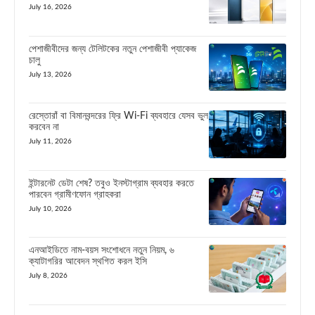
July 16, 2026
পেশাজীবীদের জন্য টেলিটকের নতুন পেশাজীবী প্যাকেজ
চালু
July 13, 2026
রেস্তোরাঁ বা বিমানবন্দরের ফ্রি Wi-Fi ব্যবহারে যেসব ভুল
করবেন না
July 11, 2026
ইন্টারনেট ডেটা শেষ? তবুও ইনস্টাগ্রাম ব্যবহার করতে
পারবেন গ্রামীণফোন গ্রাহকরা
July 10, 2026
এনআইডিতে নাম-বয়স সংশোধনে নতুন নিয়ম, ৬
ক্যাটাগরির আবেদন স্থগিত করল ইসি
July 8, 2026