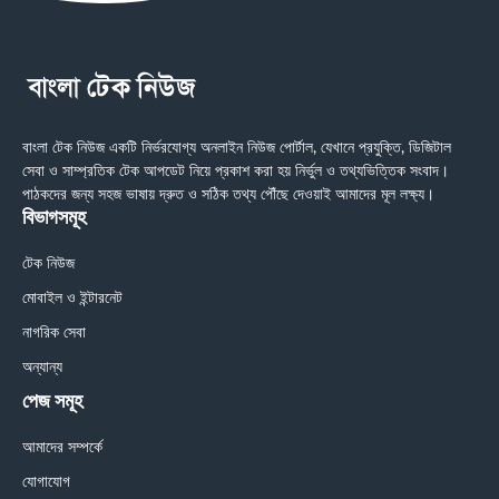
বাংলা টেক নিউজ একটি নির্ভরযোগ্য অনলাইন নিউজ পোর্টাল, যেখানে প্রযুক্তি, ডিজিটাল
সেবা ও সাম্প্রতিক টেক আপডেট নিয়ে প্রকাশ করা হয় নির্ভুল ও তথ্যভিত্তিক সংবাদ।
পাঠকদের জন্য সহজ ভাষায় দ্রুত ও সঠিক তথ্য পৌঁছে দেওয়াই আমাদের মূল লক্ষ্য।
বিভাগসমূহ
টেক নিউজ
মোবাইল ও ইন্টারনেট
নাগরিক সেবা
অন্যান্য
পেজ সমূহ
আমাদের সম্পর্কে
যোগাযোগ