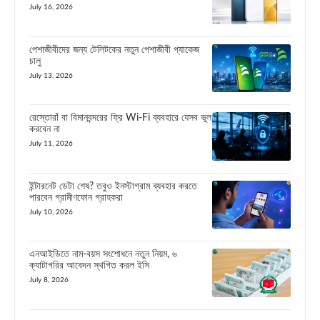
July 16, 2026
পেশাজীবীদের জন্য টেলিটকের নতুন পেশাজীবী প্যাকেজ
চালু
July 13, 2026
রেস্তোরাঁ বা বিমানবন্দরের ফ্রি Wi-Fi ব্যবহারে যেসব ভুল
করবেন না
July 11, 2026
ইন্টারনেট ডেটা শেষ? তবুও ইনস্টাগ্রাম ব্যবহার করতে
পারবেন গ্রামীণফোন গ্রাহকরা
July 10, 2026
এনআইডিতে নাম-বয়স সংশোধনে নতুন নিয়ম, ৬
ক্যাটাগরির আবেদন স্থগিত করল ইসি
July 8, 2026