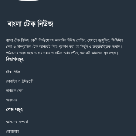
বাংলা টেক নিউজ একটি নির্ভরযোগ্য অনলাইন নিউজ পোর্টাল, যেখানে প্রযুক্তি, ডিজিটাল
সেবা ও সাম্প্রতিক টেক আপডেট নিয়ে প্রকাশ করা হয় নির্ভুল ও তথ্যভিত্তিক সংবাদ।
পাঠকদের জন্য সহজ ভাষায় দ্রুত ও সঠিক তথ্য পৌঁছে দেওয়াই আমাদের মূল লক্ষ্য।
বিভাগসমূহ
টেক নিউজ
মোবাইল ও ইন্টারনেট
নাগরিক সেবা
অন্যান্য
পেজ সমূহ
আমাদের সম্পর্কে
যোগাযোগ