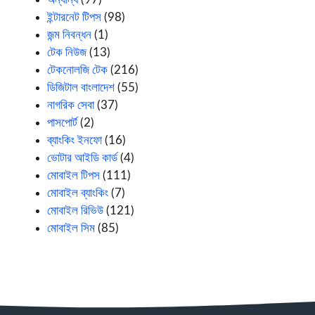
ইন্টারনেট টিপস
(98)
জন্ম নিবন্ধন
(1)
টেক নিউজ
(13)
টেকনোলজি টেক
(216)
ডিজিটাল বাংলাদেশ
(55)
নাগরিক সেবা
(37)
পাসপোর্ট
(2)
ব্যাংকিং ইনফো
(16)
ভোটার আইডি কার্ড
(4)
মোবাইল টিপস
(111)
মোবাইল ব্যাংকিং
(7)
মোবাইল রিভিউ
(121)
মোবাইল সিম
(85)