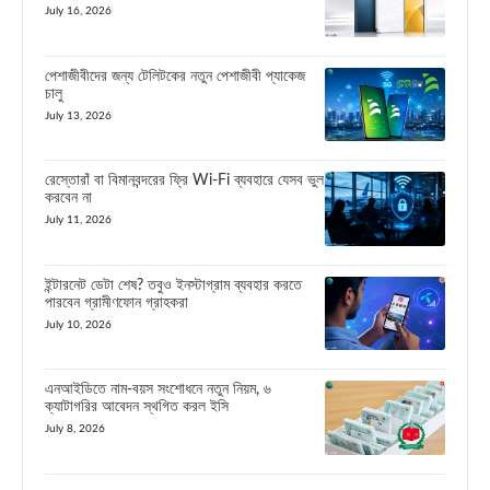
July 16, 2026
পেশাজীবীদের জন্য টেলিটকের নতুন পেশাজীবী প্যাকেজ
চালু
July 13, 2026
রেস্তোরাঁ বা বিমানবন্দরের ফ্রি Wi-Fi ব্যবহারে যেসব ভুল
করবেন না
July 11, 2026
ইন্টারনেট ডেটা শেষ? তবুও ইনস্টাগ্রাম ব্যবহার করতে
পারবেন গ্রামীণফোন গ্রাহকরা
July 10, 2026
এনআইডিতে নাম-বয়স সংশোধনে নতুন নিয়ম, ৬
ক্যাটাগরির আবেদন স্থগিত করল ইসি
July 8, 2026