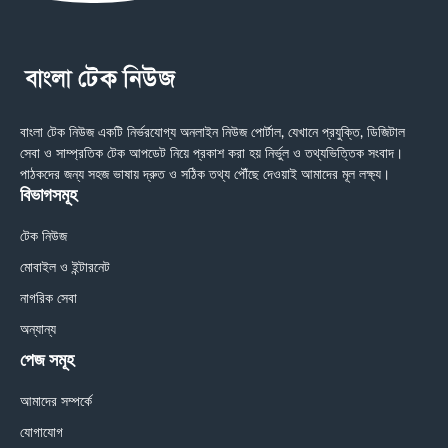
বাংলা টেক নিউজ একটি নির্ভরযোগ্য অনলাইন নিউজ পোর্টাল, যেখানে প্রযুক্তি, ডিজিটাল
সেবা ও সাম্প্রতিক টেক আপডেট নিয়ে প্রকাশ করা হয় নির্ভুল ও তথ্যভিত্তিক সংবাদ।
পাঠকদের জন্য সহজ ভাষায় দ্রুত ও সঠিক তথ্য পৌঁছে দেওয়াই আমাদের মূল লক্ষ্য।
বিভাগসমূহ
টেক নিউজ
মোবাইল ও ইন্টারনেট
নাগরিক সেবা
অন্যান্য
পেজ সমূহ
আমাদের সম্পর্কে
যোগাযোগ