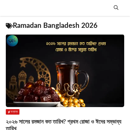
Skip
to
content
Menu
Ramadan Bangladesh 2026
অন্যান্য
২০২৬ সালের রমজান কত তারিখ? প্রথম রোজা ও ঈদের সম্ভাব্য
তারিখ