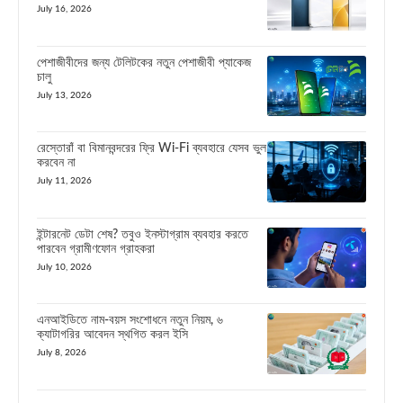
July 16, 2026
পেশাজীবীদের জন্য টেলিটকের নতুন পেশাজীবী প্যাকেজ
চালু
July 13, 2026
রেস্তোরাঁ বা বিমানবন্দরের ফ্রি Wi-Fi ব্যবহারে যেসব ভুল
করবেন না
July 11, 2026
ইন্টারনেট ডেটা শেষ? তবুও ইনস্টাগ্রাম ব্যবহার করতে
পারবেন গ্রামীণফোন গ্রাহকরা
July 10, 2026
এনআইডিতে নাম-বয়স সংশোধনে নতুন নিয়ম, ৬
ক্যাটাগরির আবেদন স্থগিত করল ইসি
July 8, 2026