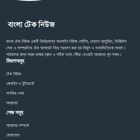
বাংলা টেক নিউজ একটি নির্ভরযোগ্য অনলাইন নিউজ পোর্টাল, যেখানে প্রযুক্তি, ডিজিটাল
সেবা ও সাম্প্রতিক টেক আপডেট নিয়ে প্রকাশ করা হয় নির্ভুল ও তথ্যভিত্তিক সংবাদ।
পাঠকদের জন্য সহজ ভাষায় দ্রুত ও সঠিক তথ্য পৌঁছে দেওয়াই আমাদের মূল লক্ষ্য।
বিভাগসমূহ
টেক নিউজ
মোবাইল ও ইন্টারনেট
নাগরিক সেবা
অন্যান্য
পেজ সমূহ
আমাদের সম্পর্কে
যোগাযোগ