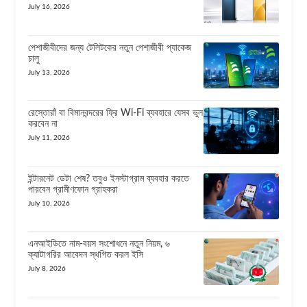
July 16, 2026
পেশাজীবীদের জন্য টেলিটকের নতুন পেশাজীবী প্যাকেজ
চালু
July 13, 2026
রেস্তোরাঁ বা বিমানবন্দরের ফ্রি Wi-Fi ব্যবহারে যেসব ভুল
করবেন না
July 11, 2026
ইন্টারনেট ডেটা শেষ? তবুও ইনস্টাগ্রাম ব্যবহার করতে
পারবেন গ্রামীণফোন গ্রাহকরা
July 10, 2026
এনআইডিতে নাম-বয়স সংশোধনে নতুন নিয়ম, ৬
ক্যাটাগরির আবেদন স্থগিত করল ইসি
July 8, 2026