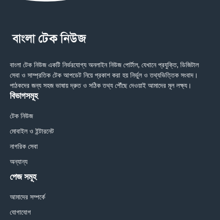
বাংলা টেক নিউজ একটি নির্ভরযোগ্য অনলাইন নিউজ পোর্টাল, যেখানে প্রযুক্তি, ডিজিটাল
সেবা ও সাম্প্রতিক টেক আপডেট নিয়ে প্রকাশ করা হয় নির্ভুল ও তথ্যভিত্তিক সংবাদ।
পাঠকদের জন্য সহজ ভাষায় দ্রুত ও সঠিক তথ্য পৌঁছে দেওয়াই আমাদের মূল লক্ষ্য।
বিভাগসমূহ
টেক নিউজ
মোবাইল ও ইন্টারনেট
নাগরিক সেবা
অন্যান্য
পেজ সমূহ
আমাদের সম্পর্কে
যোগাযোগ