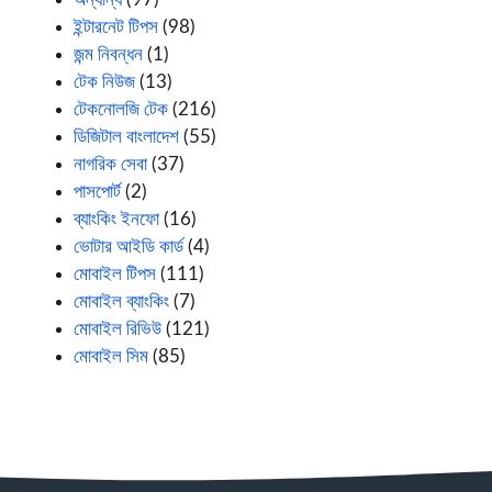
ইন্টারনেট টিপস
(98)
জন্ম নিবন্ধন
(1)
টেক নিউজ
(13)
টেকনোলজি টেক
(216)
ডিজিটাল বাংলাদেশ
(55)
নাগরিক সেবা
(37)
পাসপোর্ট
(2)
ব্যাংকিং ইনফো
(16)
ভোটার আইডি কার্ড
(4)
মোবাইল টিপস
(111)
মোবাইল ব্যাংকিং
(7)
মোবাইল রিভিউ
(121)
মোবাইল সিম
(85)