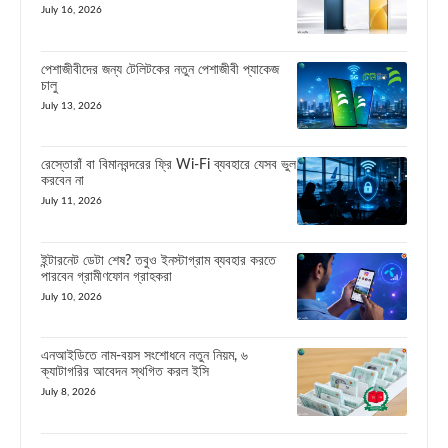
July 16, 2026
পেশাজীবীদের জন্য টেলিটকের নতুন পেশাজীবী প্যাকেজ
চালু
July 13, 2026
রেস্তোরাঁ বা বিমানবন্দরের ফ্রি Wi-Fi ব্যবহারে যেসব ভুল
করবেন না
July 11, 2026
ইন্টারনেট ডেটা শেষ? তবুও ইনস্টাগ্রাম ব্যবহার করতে
পারবেন গ্রামীণফোন গ্রাহকরা
July 10, 2026
এনআইডিতে নাম-বয়স সংশোধনে নতুন নিয়ম, ৬
ক্যাটাগরির আবেদন স্থগিত করল ইসি
July 8, 2026