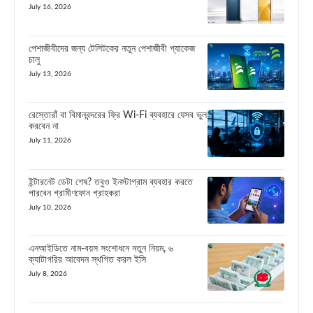
July 16, 2026
পেশাজীবীদের জন্য টেলিটকের নতুন পেশাজীবী প্যাকেজ
চালু
July 13, 2026
রেস্তোরাঁ বা বিমানবন্দরের ফ্রি Wi-Fi ব্যবহারে যেসব ভুল
করবেন না
July 11, 2026
ইন্টারনেট ডেটা শেষ? তবুও ইনস্টাগ্রাম ব্যবহার করতে
পারবেন গ্রামীণফোন গ্রাহকরা
July 10, 2026
এনআইডিতে নাম-বয়স সংশোধনে নতুন নিয়ম, ৬
ক্যাটাগরির আবেদন স্থগিত করল ইসি
July 8, 2026