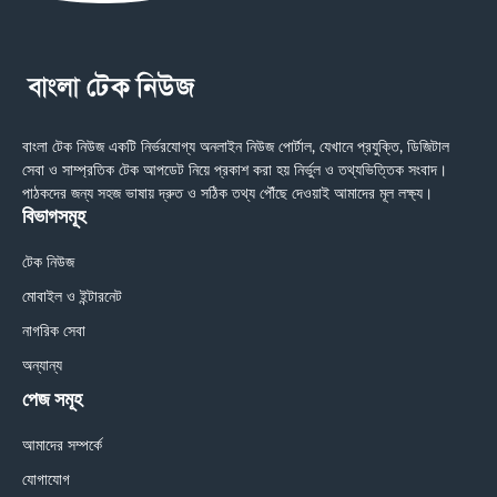
বাংলা টেক নিউজ একটি নির্ভরযোগ্য অনলাইন নিউজ পোর্টাল, যেখানে প্রযুক্তি, ডিজিটাল
সেবা ও সাম্প্রতিক টেক আপডেট নিয়ে প্রকাশ করা হয় নির্ভুল ও তথ্যভিত্তিক সংবাদ।
পাঠকদের জন্য সহজ ভাষায় দ্রুত ও সঠিক তথ্য পৌঁছে দেওয়াই আমাদের মূল লক্ষ্য।
বিভাগসমূহ
টেক নিউজ
মোবাইল ও ইন্টারনেট
নাগরিক সেবা
অন্যান্য
পেজ সমূহ
আমাদের সম্পর্কে
যোগাযোগ