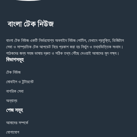
বাংলা টেক নিউজ একটি নির্ভরযোগ্য অনলাইন নিউজ পোর্টাল, যেখানে প্রযুক্তি, ডিজিটাল
সেবা ও সাম্প্রতিক টেক আপডেট নিয়ে প্রকাশ করা হয় নির্ভুল ও তথ্যভিত্তিক সংবাদ।
পাঠকদের জন্য সহজ ভাষায় দ্রুত ও সঠিক তথ্য পৌঁছে দেওয়াই আমাদের মূল লক্ষ্য।
বিভাগসমূহ
টেক নিউজ
মোবাইল ও ইন্টারনেট
নাগরিক সেবা
অন্যান্য
পেজ সমূহ
আমাদের সম্পর্কে
যোগাযোগ