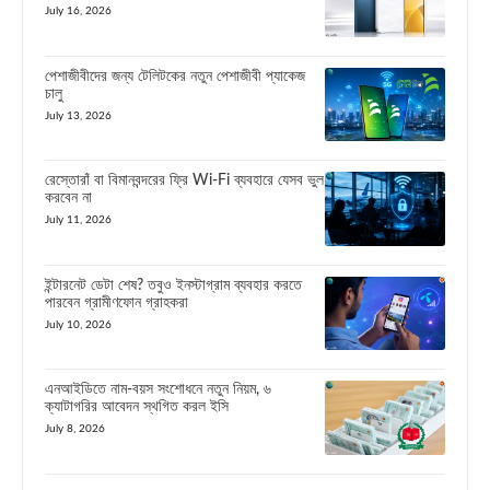
July 16, 2026
পেশাজীবীদের জন্য টেলিটকের নতুন পেশাজীবী প্যাকেজ
চালু
July 13, 2026
রেস্তোরাঁ বা বিমানবন্দরের ফ্রি Wi-Fi ব্যবহারে যেসব ভুল
করবেন না
July 11, 2026
ইন্টারনেট ডেটা শেষ? তবুও ইনস্টাগ্রাম ব্যবহার করতে
পারবেন গ্রামীণফোন গ্রাহকরা
July 10, 2026
এনআইডিতে নাম-বয়স সংশোধনে নতুন নিয়ম, ৬
ক্যাটাগরির আবেদন স্থগিত করল ইসি
July 8, 2026