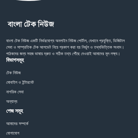
বাংলা টেক নিউজ একটি নির্ভরযোগ্য অনলাইন নিউজ পোর্টাল, যেখানে প্রযুক্তি, ডিজিটাল
সেবা ও সাম্প্রতিক টেক আপডেট নিয়ে প্রকাশ করা হয় নির্ভুল ও তথ্যভিত্তিক সংবাদ।
পাঠকদের জন্য সহজ ভাষায় দ্রুত ও সঠিক তথ্য পৌঁছে দেওয়াই আমাদের মূল লক্ষ্য।
বিভাগসমূহ
টেক নিউজ
মোবাইল ও ইন্টারনেট
নাগরিক সেবা
অন্যান্য
পেজ সমূহ
আমাদের সম্পর্কে
যোগাযোগ