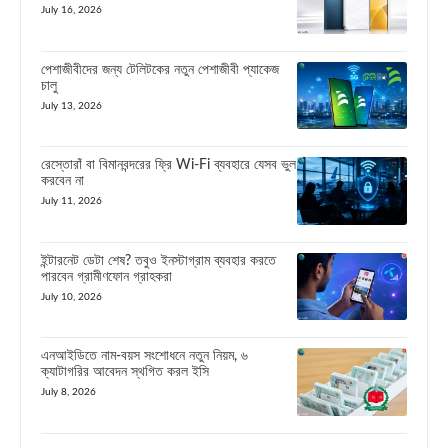
July 16, 2026
পেশাজীবীদের জন্য টেলিটকের নতুন পেশাজীবী প্যাকেজ
চালু
July 13, 2026
রেস্তোরাঁ বা বিমানবন্দরের ফ্রি Wi-Fi ব্যবহারে যেসব ভুল
করবেন না
July 11, 2026
ইন্টারনেট ডেটা শেষ? তবুও ইনস্টাগ্রাম ব্যবহার করতে
পারবেন গ্রামীণফোন গ্রাহকরা
July 10, 2026
এনআইডিতে নাম-বয়স সংশোধনে নতুন নিয়ম, ৬
ক্যাটাগরির আবেদন স্থগিত করল ইসি
July 8, 2026