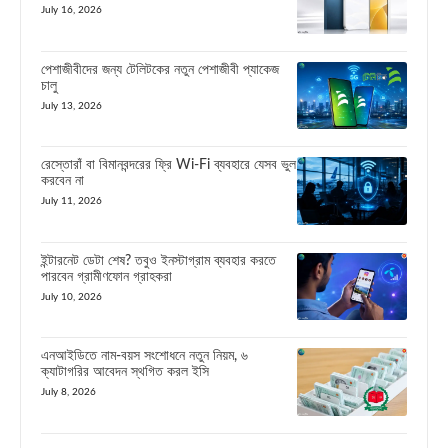
July 16, 2026
পেশাজীবীদের জন্য টেলিটকের নতুন পেশাজীবী প্যাকেজ
চালু
July 13, 2026
রেস্তোরাঁ বা বিমানবন্দরের ফ্রি Wi-Fi ব্যবহারে যেসব ভুল
করবেন না
July 11, 2026
ইন্টারনেট ডেটা শেষ? তবুও ইনস্টাগ্রাম ব্যবহার করতে
পারবেন গ্রামীণফোন গ্রাহকরা
July 10, 2026
এনআইডিতে নাম-বয়স সংশোধনে নতুন নিয়ম, ৬
ক্যাটাগরির আবেদন স্থগিত করল ইসি
July 8, 2026