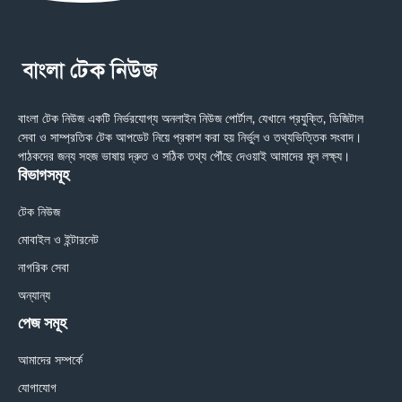
বাংলা টেক নিউজ একটি নির্ভরযোগ্য অনলাইন নিউজ পোর্টাল, যেখানে প্রযুক্তি, ডিজিটাল
সেবা ও সাম্প্রতিক টেক আপডেট নিয়ে প্রকাশ করা হয় নির্ভুল ও তথ্যভিত্তিক সংবাদ।
পাঠকদের জন্য সহজ ভাষায় দ্রুত ও সঠিক তথ্য পৌঁছে দেওয়াই আমাদের মূল লক্ষ্য।
বিভাগসমূহ
টেক নিউজ
মোবাইল ও ইন্টারনেট
নাগরিক সেবা
অন্যান্য
পেজ সমূহ
আমাদের সম্পর্কে
যোগাযোগ