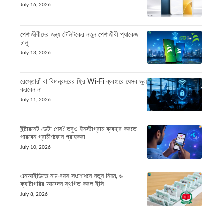
July 16, 2026
পেশাজীবীদের জন্য টেলিটকের নতুন পেশাজীবী প্যাকেজ
চালু
July 13, 2026
রেস্তোরাঁ বা বিমানবন্দরের ফ্রি Wi-Fi ব্যবহারে যেসব ভুল
করবেন না
July 11, 2026
ইন্টারনেট ডেটা শেষ? তবুও ইনস্টাগ্রাম ব্যবহার করতে
পারবেন গ্রামীণফোন গ্রাহকরা
July 10, 2026
এনআইডিতে নাম-বয়স সংশোধনে নতুন নিয়ম, ৬
ক্যাটাগরির আবেদন স্থগিত করল ইসি
July 8, 2026