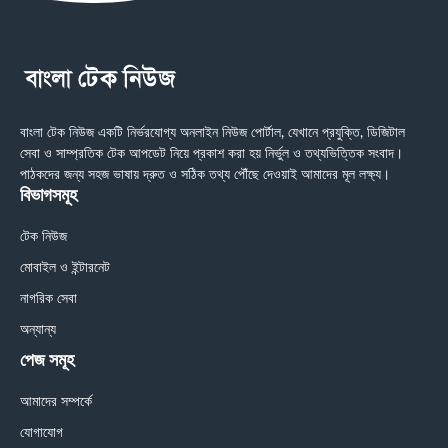
বাংলা টেক নিউজ একটি নির্ভরযোগ্য অনলাইন নিউজ পোর্টাল, যেখানে প্রযুক্তি, ডিজিটাল
সেবা ও সাম্প্রতিক টেক আপডেট নিয়ে প্রকাশ করা হয় নির্ভুল ও তথ্যভিত্তিক সংবাদ।
পাঠকদের জন্য সহজ ভাষায় দ্রুত ও সঠিক তথ্য পৌঁছে দেওয়াই আমাদের মূল লক্ষ্য।
বিভাগসমূহ
টেক নিউজ
মোবাইল ও ইন্টারনেট
নাগরিক সেবা
অন্যান্য
পেজ সমূহ
আমাদের সম্পর্কে
যোগাযোগ