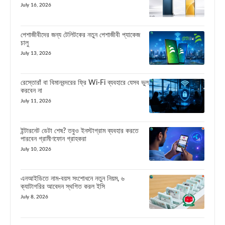
July 16, 2026
পেশাজীবীদের জন্য টেলিটকের নতুন পেশাজীবী প্যাকেজ
চালু
July 13, 2026
রেস্তোরাঁ বা বিমানবন্দরের ফ্রি Wi-Fi ব্যবহারে যেসব ভুল
করবেন না
July 11, 2026
ইন্টারনেট ডেটা শেষ? তবুও ইনস্টাগ্রাম ব্যবহার করতে
পারবেন গ্রামীণফোন গ্রাহকরা
July 10, 2026
এনআইডিতে নাম-বয়স সংশোধনে নতুন নিয়ম, ৬
ক্যাটাগরির আবেদন স্থগিত করল ইসি
July 8, 2026