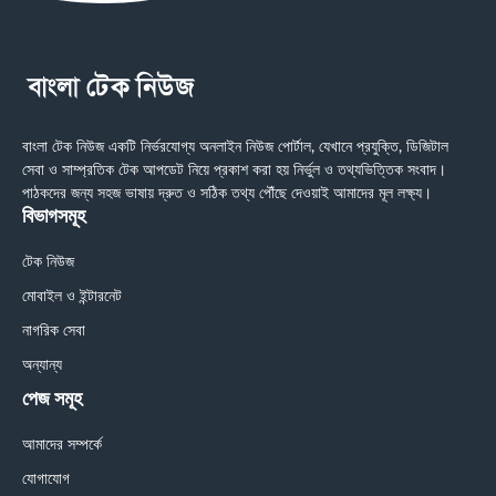
বাংলা টেক নিউজ একটি নির্ভরযোগ্য অনলাইন নিউজ পোর্টাল, যেখানে প্রযুক্তি, ডিজিটাল
সেবা ও সাম্প্রতিক টেক আপডেট নিয়ে প্রকাশ করা হয় নির্ভুল ও তথ্যভিত্তিক সংবাদ।
পাঠকদের জন্য সহজ ভাষায় দ্রুত ও সঠিক তথ্য পৌঁছে দেওয়াই আমাদের মূল লক্ষ্য।
বিভাগসমূহ
টেক নিউজ
মোবাইল ও ইন্টারনেট
নাগরিক সেবা
অন্যান্য
পেজ সমূহ
আমাদের সম্পর্কে
যোগাযোগ