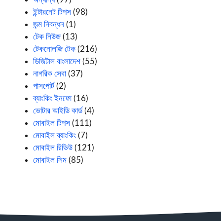
ইন্টারনেট টিপস
(98)
জন্ম নিবন্ধন
(1)
টেক নিউজ
(13)
টেকনোলজি টেক
(216)
ডিজিটাল বাংলাদেশ
(55)
নাগরিক সেবা
(37)
পাসপোর্ট
(2)
ব্যাংকিং ইনফো
(16)
ভোটার আইডি কার্ড
(4)
মোবাইল টিপস
(111)
মোবাইল ব্যাংকিং
(7)
মোবাইল রিভিউ
(121)
মোবাইল সিম
(85)