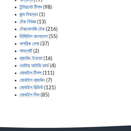
ইন্টারনেট টিপস
(98)
জন্ম নিবন্ধন
(1)
টেক নিউজ
(13)
টেকনোলজি টেক
(216)
ডিজিটাল বাংলাদেশ
(55)
নাগরিক সেবা
(37)
পাসপোর্ট
(2)
ব্যাংকিং ইনফো
(16)
ভোটার আইডি কার্ড
(4)
মোবাইল টিপস
(111)
মোবাইল ব্যাংকিং
(7)
মোবাইল রিভিউ
(121)
মোবাইল সিম
(85)