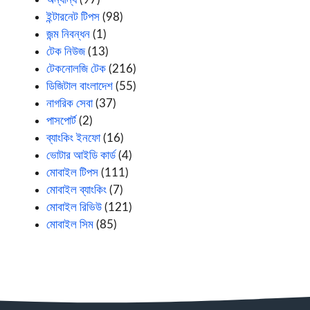
ইন্টারনেট টিপস
(98)
জন্ম নিবন্ধন
(1)
টেক নিউজ
(13)
টেকনোলজি টেক
(216)
ডিজিটাল বাংলাদেশ
(55)
নাগরিক সেবা
(37)
পাসপোর্ট
(2)
ব্যাংকিং ইনফো
(16)
ভোটার আইডি কার্ড
(4)
মোবাইল টিপস
(111)
মোবাইল ব্যাংকিং
(7)
মোবাইল রিভিউ
(121)
মোবাইল সিম
(85)