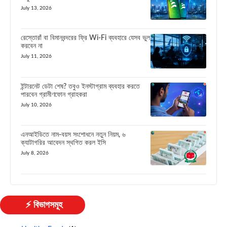
July 13, 2026
রেস্তোরাঁ বা বিমানবন্দরের ফ্রি Wi-Fi ব্যবহারে যেসব ভুল
করবেন না
July 11, 2026
ইন্টারনেট ডেটা শেষ? তবুও ইনস্টাগ্রাম ব্যবহার করতে
পারবেন গ্রামীণফোন গ্রাহকরা
July 10, 2026
এনআইডিতে নাম-বয়স সংশোধনে নতুন নিয়ম, ৬
ক্যাটাগরির আবেদন স্থগিত করল ইসি
July 8, 2026
⚡ বিভাগসমূহ