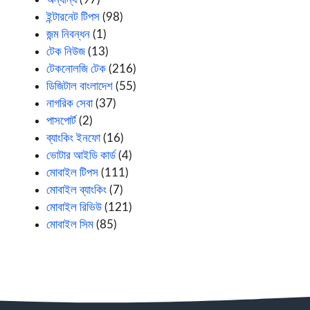
ইন্টারনেট টিপস
(98)
জন্ম নিবন্ধন
(1)
টেক নিউজ
(13)
টেকনোলজি টেক
(216)
ডিজিটাল বাংলাদেশ
(55)
নাগরিক সেবা
(37)
পাসপোর্ট
(2)
ব্যাংকিং ইনফো
(16)
ভোটার আইডি কার্ড
(4)
মোবাইল টিপস
(111)
মোবাইল ব্যাংকিং
(7)
মোবাইল রিভিউ
(121)
মোবাইল সিম
(85)