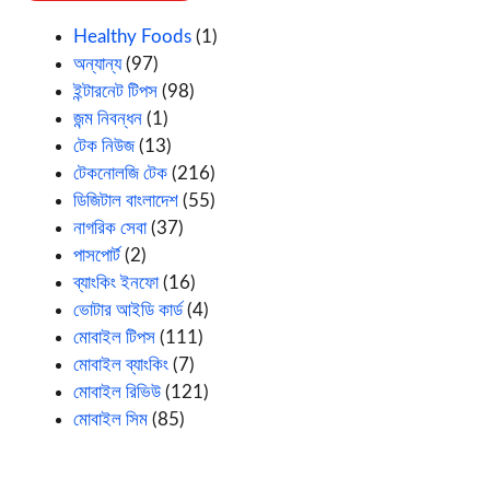
Healthy Foods
(1)
অন্যান্য
(97)
ইন্টারনেট টিপস
(98)
জন্ম নিবন্ধন
(1)
টেক নিউজ
(13)
টেকনোলজি টেক
(216)
ডিজিটাল বাংলাদেশ
(55)
নাগরিক সেবা
(37)
পাসপোর্ট
(2)
ব্যাংকিং ইনফো
(16)
ভোটার আইডি কার্ড
(4)
মোবাইল টিপস
(111)
মোবাইল ব্যাংকিং
(7)
মোবাইল রিভিউ
(121)
মোবাইল সিম
(85)