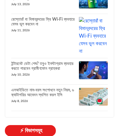
July 13, 2026
রেস্তোরাঁ বা বিমানবন্দরের ফ্রি Wi-Fi ব্যবহারে
যেসব ভুল করবেন না
July 11, 2026
ইন্টারনেট ডেটা শেষ? তবুও ইনস্টাগ্রাম ব্যবহার
করতে পারবেন গ্রামীণফোন গ্রাহকরা
July 10, 2026
এনআইডিতে নাম-বয়স সংশোধনে নতুন নিয়ম, ৬
ক্যাটাগরির আবেদন স্থগিত করল ইসি
July 8, 2026
⚡ বিভাগসমূহ