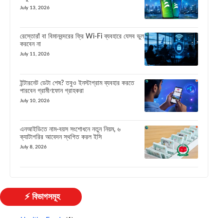
July 13, 2026
রেস্তোরাঁ বা বিমানবন্দরের ফ্রি Wi-Fi ব্যবহারে যেসব ভুল
করবেন না
July 11, 2026
ইন্টারনেট ডেটা শেষ? তবুও ইনস্টাগ্রাম ব্যবহার করতে
পারবেন গ্রামীণফোন গ্রাহকরা
July 10, 2026
এনআইডিতে নাম-বয়স সংশোধনে নতুন নিয়ম, ৬
ক্যাটাগরির আবেদন স্থগিত করল ইসি
July 8, 2026
⚡ বিভাগসমূহ