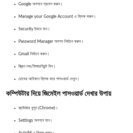
Google অপশনে প্রবেশ করুন।
Manage your Google Account এ ক্লিক করুন।
Security ট্যাবে যান।
Password Manager অপশন নির্বাচন করুন।
Gmail নির্বাচন করুন।
স্ক্রিন লক/ফিঙ্গারপ্রিন্ট দিন।
চোখের আইকনে ক্লিক করে পাসওয়ার্ড দেখুন।
কম্পিউটার দিয়ে জিমেইল পাসওয়ার্ড দেখার উপায়
ব্রাউজার খুলুন (Chrome)।
Settings অপশনে যান।