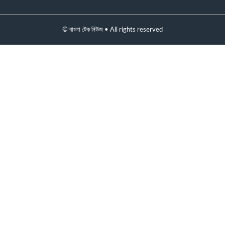
© বাংলা টেক নিউজ • All rights reserved