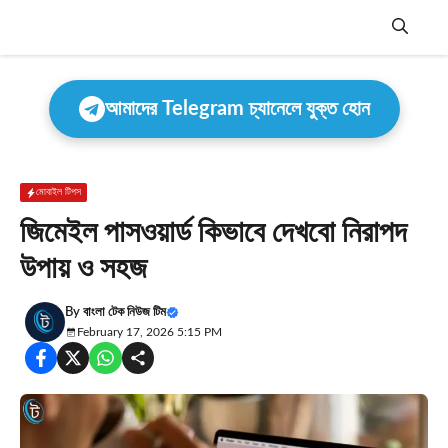
Skip
to
content
Menu
আমাদের Telegram চ্যানেলে যুক্ত হোন
মোবাইল টিপস
জিমেইল পাসওয়ার্ড কিভাবে দেখবো নিরাপদ
উপায় ও সহজ
By
বাংলা টেক নিউজ টিম
February 17, 2026 5:15 PM