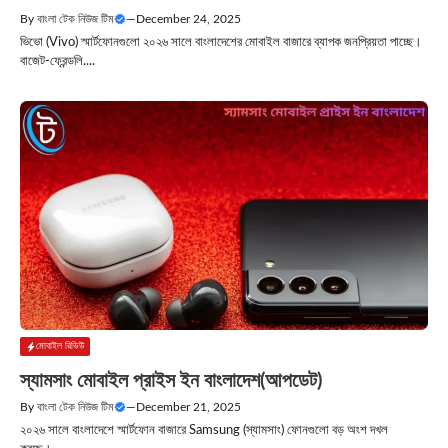
By
বাংলা টেক নিউজ টিম
—
December 24, 2025
ভিভো (Vivo) স্মার্টফোনগুলো ২০২৬ সালে বাংলাদেশের মোবাইল বাজারে ব্যাপক জনপ্রিয়তা পাচ্ছে।
বাজেট­-ফ্রেন্ডলি....
মোবাইল রিভিউ
স্যামসাং মোবাইল প্রাইস ইন বাংলাদেশ(আপডেট)
By
বাংলা টেক নিউজ টিম
—
December 21, 2025
২০২৬ সালে বাংলাদেশে স্মার্টফোন বাজারে Samsung (স্যামসাং) ফোনগুলো বড় অংশ দখল