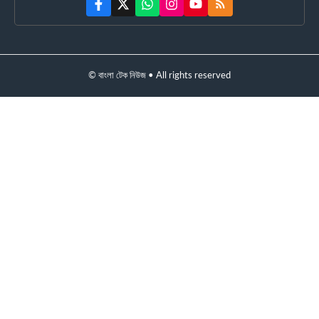
© বাংলা টেক নিউজ • All rights reserved