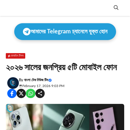
Skip
to
content
Menu
আমাদের Telegram চ্যানেলে যুক্ত হোন
মোবাইল টিপস
২০২৬ সালের জনপ্রিয় ৫টি মোবাইল ফোন
By
বাংলা টেক নিউজ টিম
February 17, 2026 9:03 PM