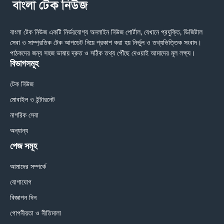
বাংলা টেক নিউজ একটি নির্ভরযোগ্য অনলাইন নিউজ পোর্টাল, যেখানে প্রযুক্তি, ডিজিটাল
সেবা ও সাম্প্রতিক টেক আপডেট নিয়ে প্রকাশ করা হয় নির্ভুল ও তথ্যভিত্তিক সংবাদ।
পাঠকদের জন্য সহজ ভাষায় দ্রুত ও সঠিক তথ্য পৌঁছে দেওয়াই আমাদের মূল লক্ষ্য।
বিভাগসমূহ
টেক নিউজ
মোবাইল ও ইন্টারনেট
নাগরিক সেবা
অন্যান্য
পেজ সমূহ
আমাদের সম্পর্কে
যোগাযোগ
বিজ্ঞাপন দিন
গোপনীয়তা ও নীতিমালা