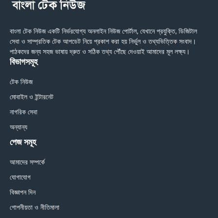
বাংলা টেক নিউজ একটি নির্ভরযোগ্য অনলাইন নিউজ পোর্টাল, যেখানে প্রযুক্তি, ডিজিটাল
সেবা ও সাম্প্রতিক টেক আপডেট নিয়ে প্রকাশ করা হয় নির্ভুল ও তথ্যভিত্তিক সংবাদ।
পাঠকদের জন্য সহজ ভাষায় দ্রুত ও সঠিক তথ্য পৌঁছে দেওয়াই আমাদের মূল লক্ষ্য।
বিভাগসমূহ
টেক নিউজ
মোবাইল ও ইন্টারনেট
নাগরিক সেবা
অন্যান্য
পেজ সমূহ
আমাদের সম্পর্কে
যোগাযোগ
বিজ্ঞাপন দিন
গোপনীয়তা ও নীতিমালা