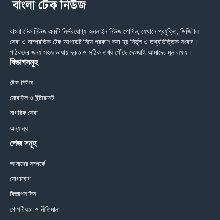
বাংলা টেক নিউজ একটি নির্ভরযোগ্য অনলাইন নিউজ পোর্টাল, যেখানে প্রযুক্তি, ডিজিটাল
সেবা ও সাম্প্রতিক টেক আপডেট নিয়ে প্রকাশ করা হয় নির্ভুল ও তথ্যভিত্তিক সংবাদ।
পাঠকদের জন্য সহজ ভাষায় দ্রুত ও সঠিক তথ্য পৌঁছে দেওয়াই আমাদের মূল লক্ষ্য।
বিভাগসমূহ
টেক নিউজ
মোবাইল ও ইন্টারনেট
নাগরিক সেবা
অন্যান্য
পেজ সমূহ
আমাদের সম্পর্কে
যোগাযোগ
বিজ্ঞাপন দিন
গোপনীয়তা ও নীতিমালা