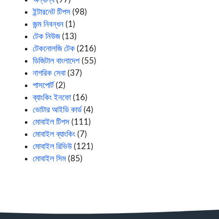
ইন্টারনেট টিপস
(98)
জন্ম নিবন্ধন
(1)
টেক নিউজ
(13)
টেকনোলজি টেক
(216)
ডিজিটাল বাংলাদেশ
(55)
নাগরিক সেবা
(37)
পাসপোর্ট
(2)
ব্যাংকিং ইনফো
(16)
ভোটার আইডি কার্ড
(4)
মোবাইল টিপস
(111)
মোবাইল ব্যাংকিং
(7)
মোবাইল রিভিউ
(121)
মোবাইল সিম
(85)