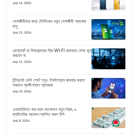
July 16, 2026
পেশাজীবীদের জন্য টেলিটকের নতুন পেশাজীবী প্যাকেজ
চালু
July 13, 2026
রেস্তোরাঁ বা বিমানবন্দরের ফ্রি Wi-Fi ব্যবহারে যেসব ভুল
করবেন না
July 11, 2026
ইন্টারনেট ডেটা শেষ? তবুও ইনস্টাগ্রাম ব্যবহার করতে
পারবেন গ্রামীণফোন গ্রাহকরা
July 10, 2026
এনআইডিতে নাম-বয়স সংশোধনে নতুন নিয়ম, ৬
ক্যাটাগরির আবেদন স্থগিত করল ইসি
July 8, 2026