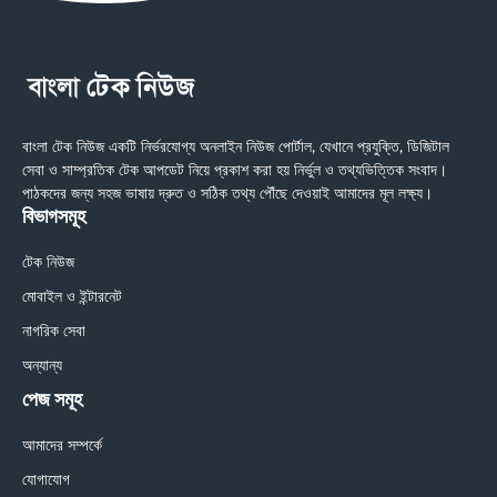
বাংলা টেক নিউজ একটি নির্ভরযোগ্য অনলাইন নিউজ পোর্টাল, যেখানে প্রযুক্তি, ডিজিটাল
সেবা ও সাম্প্রতিক টেক আপডেট নিয়ে প্রকাশ করা হয় নির্ভুল ও তথ্যভিত্তিক সংবাদ।
পাঠকদের জন্য সহজ ভাষায় দ্রুত ও সঠিক তথ্য পৌঁছে দেওয়াই আমাদের মূল লক্ষ্য।
বিভাগসমূহ
টেক নিউজ
মোবাইল ও ইন্টারনেট
নাগরিক সেবা
অন্যান্য
পেজ সমূহ
আমাদের সম্পর্কে
যোগাযোগ