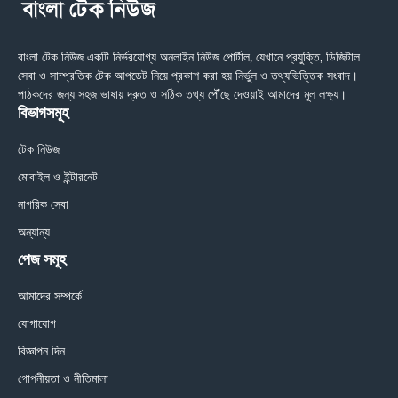
বাংলা টেক নিউজ একটি নির্ভরযোগ্য অনলাইন নিউজ পোর্টাল, যেখানে প্রযুক্তি, ডিজিটাল
সেবা ও সাম্প্রতিক টেক আপডেট নিয়ে প্রকাশ করা হয় নির্ভুল ও তথ্যভিত্তিক সংবাদ।
পাঠকদের জন্য সহজ ভাষায় দ্রুত ও সঠিক তথ্য পৌঁছে দেওয়াই আমাদের মূল লক্ষ্য।
বিভাগসমূহ
টেক নিউজ
মোবাইল ও ইন্টারনেট
নাগরিক সেবা
অন্যান্য
পেজ সমূহ
আমাদের সম্পর্কে
যোগাযোগ
বিজ্ঞাপন দিন
গোপনীয়তা ও নীতিমালা