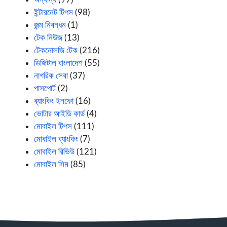
ইন্টারনেট টিপস
(98)
জন্ম নিবন্ধন
(1)
টেক নিউজ
(13)
টেকনোলজি টেক
(216)
ডিজিটাল বাংলাদেশ
(55)
নাগরিক সেবা
(37)
পাসপোর্ট
(2)
ব্যাংকিং ইনফো
(16)
ভোটার আইডি কার্ড
(4)
মোবাইল টিপস
(111)
মোবাইল ব্যাংকিং
(7)
মোবাইল রিভিউ
(121)
মোবাইল সিম
(85)