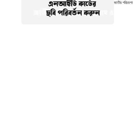
জাতীয় পরিচয়পত্