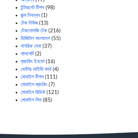
ইন্টারনেট টিপস
(98)
জন্ম নিবন্ধন
(1)
টেক নিউজ
(13)
টেকনোলজি টেক
(216)
ডিজিটাল বাংলাদেশ
(55)
নাগরিক সেবা
(37)
পাসপোর্ট
(2)
ব্যাংকিং ইনফো
(16)
ভোটার আইডি কার্ড
(4)
মোবাইল টিপস
(111)
মোবাইল ব্যাংকিং
(7)
মোবাইল রিভিউ
(121)
মোবাইল সিম
(85)