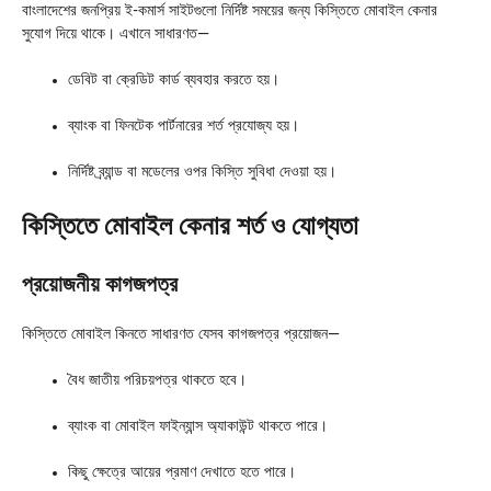
বাংলাদেশের জনপ্রিয় ই-কমার্স সাইটগুলো নির্দিষ্ট সময়ের জন্য কিস্তিতে মোবাইল কেনার
সুযোগ দিয়ে থাকে। এখানে সাধারণত—
ডেবিট বা ক্রেডিট কার্ড ব্যবহার করতে হয়।
ব্যাংক বা ফিনটেক পার্টনারের শর্ত প্রযোজ্য হয়।
নির্দিষ্ট ব্র্যান্ড বা মডেলের ওপর কিস্তি সুবিধা দেওয়া হয়।
কিস্তিতে মোবাইল কেনার শর্ত ও যোগ্যতা
প্রয়োজনীয় কাগজপত্র
কিস্তিতে মোবাইল কিনতে সাধারণত যেসব কাগজপত্র প্রয়োজন—
বৈধ জাতীয় পরিচয়পত্র থাকতে হবে।
ব্যাংক বা মোবাইল ফাইন্যান্স অ্যাকাউন্ট থাকতে পারে।
কিছু ক্ষেত্রে আয়ের প্রমাণ দেখাতে হতে পারে।