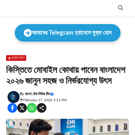
Skip
to
content
Menu
আমাদের Telegram চ্যানেলে যুক্ত হোন
মোবাইল টিপস
কিস্তিতে মোবাইল কোথায় পাবেন বাংলাদেশ
২০২৬ জানুন সহজ ও নির্ভরযোগ্য উৎস
By
বাংলা টেক নিউজ টিম
February 17, 2026 5:11 PM