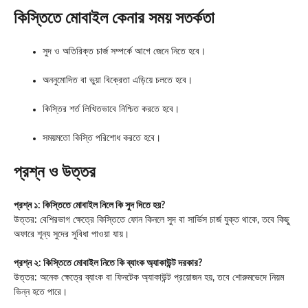
কিস্তিতে মোবাইল কেনার সময় সতর্কতা
সুদ ও অতিরিক্ত চার্জ সম্পর্কে আগে জেনে নিতে হবে।
অননুমোদিত বা ভুয়া বিক্রেতা এড়িয়ে চলতে হবে।
কিস্তির শর্ত লিখিতভাবে নিশ্চিত করতে হবে।
সময়মতো কিস্তি পরিশোধ করতে হবে।
প্রশ্ন ও উত্তর
প্রশ্ন ১: কিস্তিতে মোবাইল নিলে কি সুদ দিতে হয়?
উত্তর: বেশিরভাগ ক্ষেত্রে কিস্তিতে ফোন কিনলে সুদ বা সার্ভিস চার্জ যুক্ত থাকে, তবে কিছু
অফারে শূন্য সুদের সুবিধা পাওয়া যায়।
প্রশ্ন ২: কিস্তিতে মোবাইল নিতে কি ব্যাংক অ্যাকাউন্ট দরকার?
উত্তর: অনেক ক্ষেত্রে ব্যাংক বা ফিনটেক অ্যাকাউন্ট প্রয়োজন হয়, তবে শোরুমভেদে নিয়ম
ভিন্ন হতে পারে।