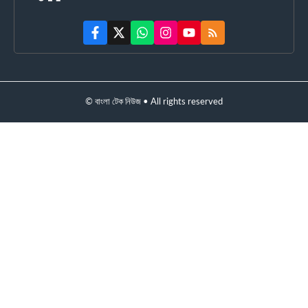
© বাংলা টেক নিউজ • All rights reserved