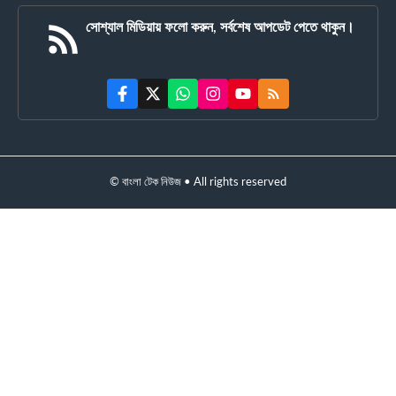
সোশ্যাল মিডিয়ায় ফলো করুন, সর্বশেষ আপডেট পেতে থাকুন।
© বাংলা টেক নিউজ • All rights reserved