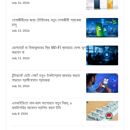
July 16, 2026
পেশাজীবীদের জন্য টেলিটকের নতুন পেশাজীবী প্যাকেজ
চালু
July 13, 2026
রেস্তোরাঁ বা বিমানবন্দরের ফ্রি Wi-Fi ব্যবহারে যেসব ভুল
করবেন না
July 11, 2026
ইন্টারনেট ডেটা শেষ? তবুও ইনস্টাগ্রাম ব্যবহার করতে
পারবেন গ্রামীণফোন গ্রাহকরা
July 10, 2026
এনআইডিতে নাম-বয়স সংশোধনে নতুন নিয়ম, ৬
ক্যাটাগরির আবেদন স্থগিত করল ইসি
July 8, 2026