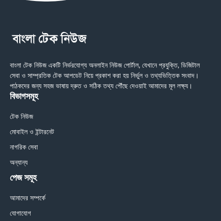
বাংলা টেক নিউজ একটি নির্ভরযোগ্য অনলাইন নিউজ পোর্টাল, যেখানে প্রযুক্তি, ডিজিটাল
সেবা ও সাম্প্রতিক টেক আপডেট নিয়ে প্রকাশ করা হয় নির্ভুল ও তথ্যভিত্তিক সংবাদ।
পাঠকদের জন্য সহজ ভাষায় দ্রুত ও সঠিক তথ্য পৌঁছে দেওয়াই আমাদের মূল লক্ষ্য।
বিভাগসমূহ
টেক নিউজ
মোবাইল ও ইন্টারনেট
নাগরিক সেবা
অন্যান্য
পেজ সমূহ
আমাদের সম্পর্কে
যোগাযোগ